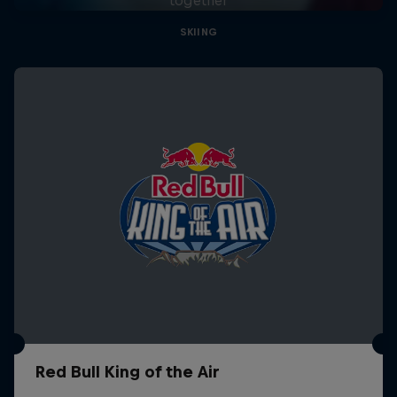
SKIING
Red Bull King of the Air