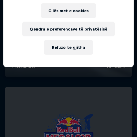
Cilësimet e cookies
Qendra e preferencave të privatësisë
Refuzo të gjitha