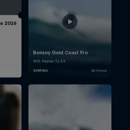
ro 2026