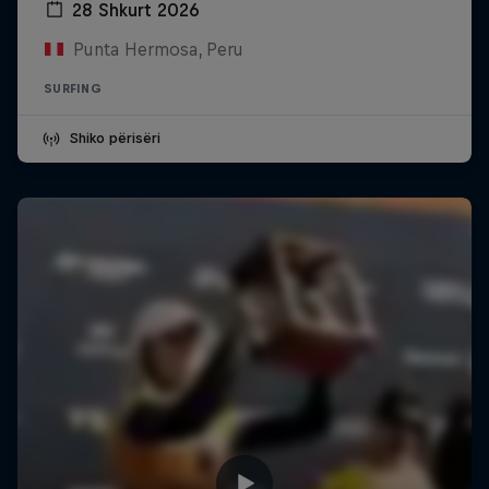
28 Shkurt 2026
Punta Hermosa, Peru
SURFING
Shiko përisëri