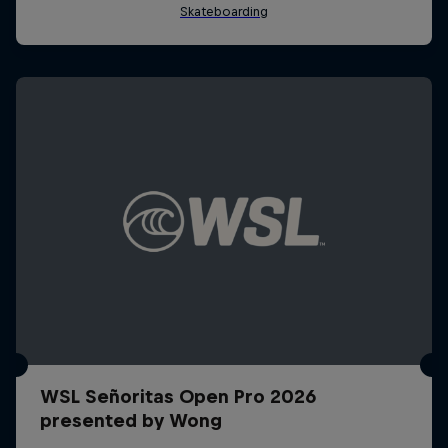
WSL Señoritas Open Pro 2026
presented by Wong