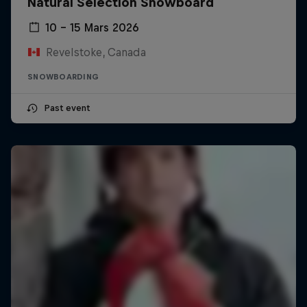
Natural Selection Snowboard
10 – 15 Mars 2026
Revelstoke, Canada
SNOWBOARDING
Past event