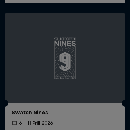
Swatch Nines
6 – 11 Prill 2026