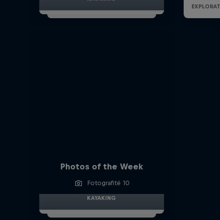
Photos of the Week
Fotografitë 10
KAYAKING