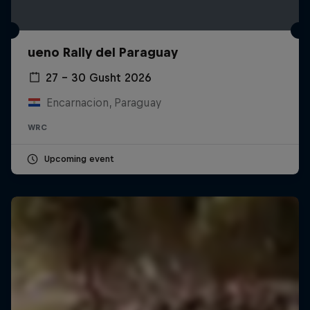
ueno Rally del Paraguay
27 – 30 Gusht 2026
Encarnacion, Paraguay
WRC
Upcoming event