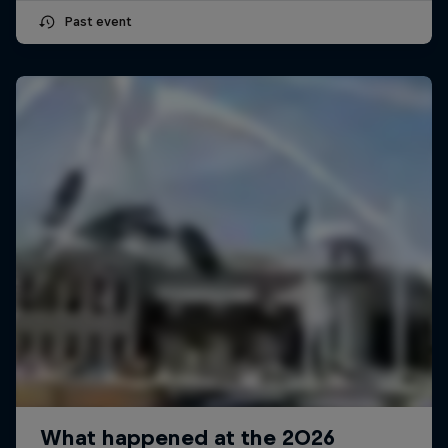
Past event