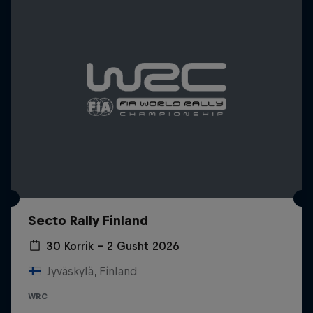
Secto Rally Finland
30 Korrik – 2 Gusht 2026
Jyväskylä, Finland
WRC