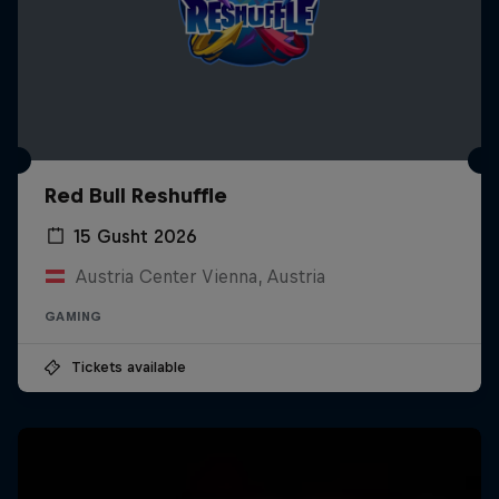
Red Bull Reshuffle
15 Gusht 2026
Austria Center Vienna, Austria
GAMING
Tickets available