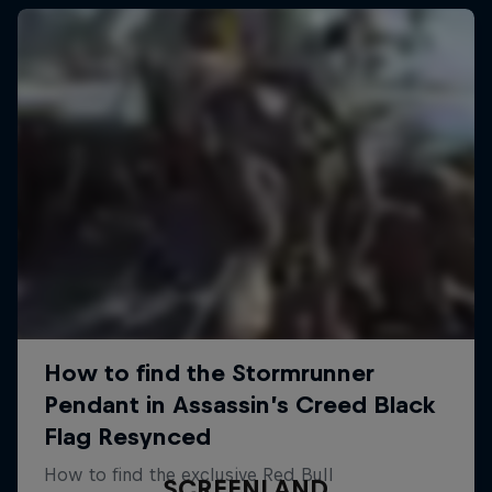
SCREENLAND