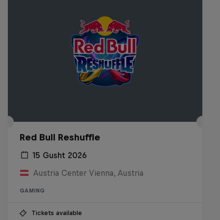
Red Bull Reshuffle
15 Gusht 2026
Austria Center Vienna, Austria
GAMING
Tickets available