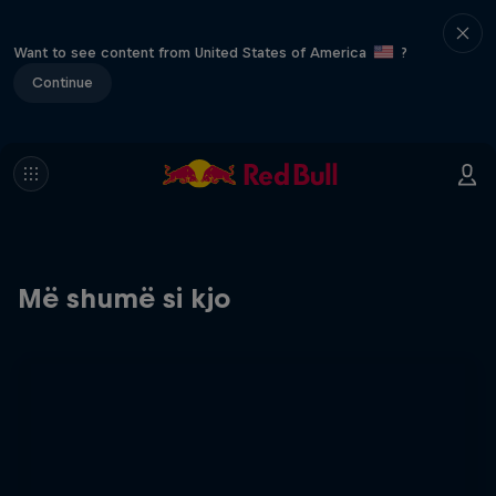
Want to see content from United States of America
?
Continue
Më shumë si kjo