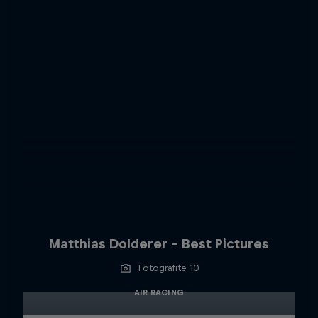
Matthias Dolderer - Best Pictures
Fotografitë 10
AIR RACING