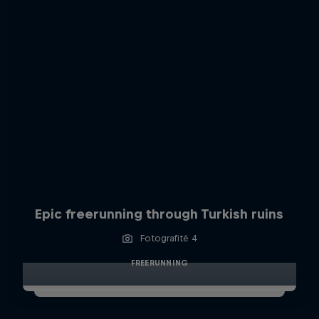
Epic freerunning through Turkish ruins
Fotografitë 4
FREERUNNING