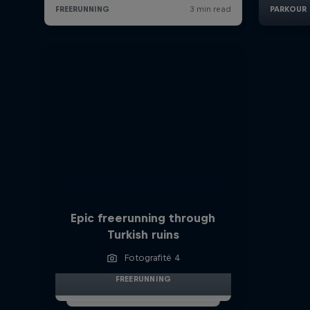
Epic freerunning through
Turkish ruins
Fotografitë 4
FREERUNNING