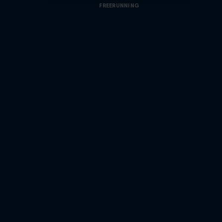
FREERUNNING