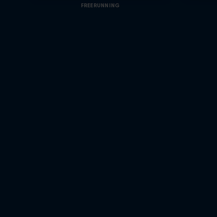
FREERUNNING