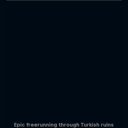
Epic freerunning through Turkish ruins