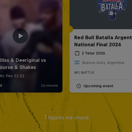
Red Bull Batalla Argent
National Final 2026
2 Tetor 2026
Buenos Aires, Argentina
MC BATTLE
Upcoming event
Ngarko më shumë