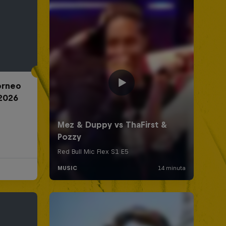
Torneo
2026