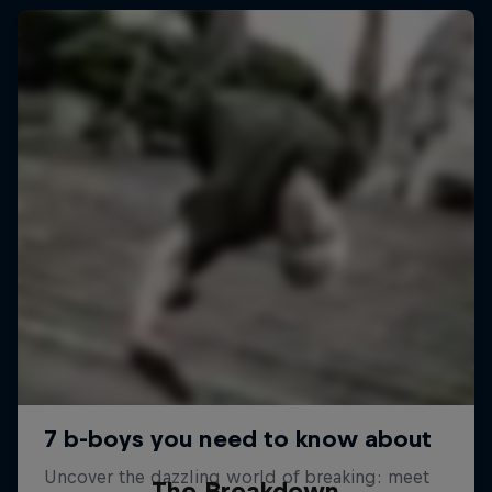
The Breakdown