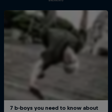
BREAKING