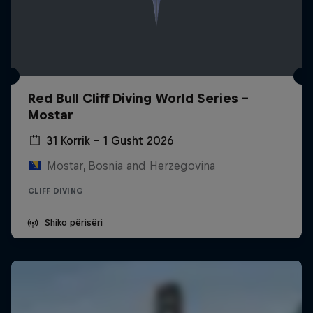
Red Bull Cliff Diving World Series -
Mostar
31 Korrik – 1 Gusht 2026
Mostar, Bosnia and Herzegovina
CLIFF DIVING
Shiko përisëri