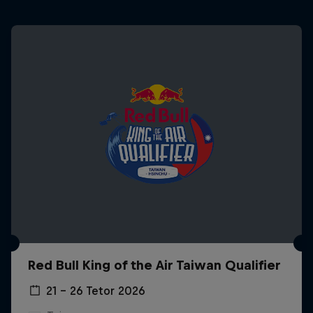
Red Bull King of the Air Taiwan Qualifier
21 – 26 Tetor 2026