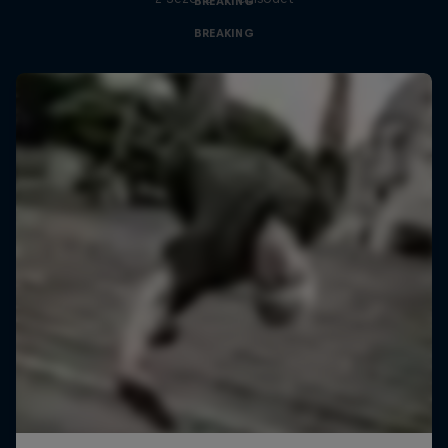
BREAKING
BREAKING