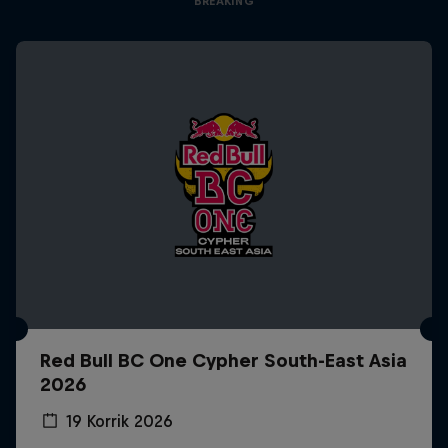
BREAKING
Red Bull BC One Cypher South-East Asia
2026
19 Korrik 2026