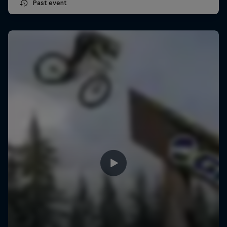
Past event