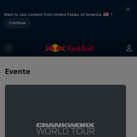
Want to see content from United States of America
?
Continue
Evente