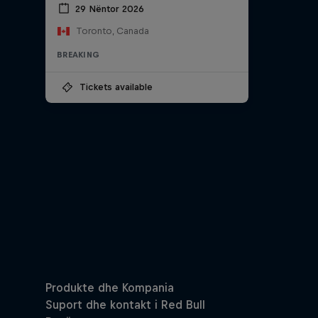
29 Nëntor 2026
Toronto, Canada
BREAKING
Tickets available