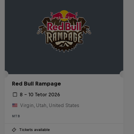
Red Bull Rampage
8 – 10 Tetor 2026
Virgin, Utah, United States
MTB
Tickets available