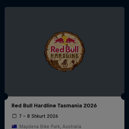
Red Bull Hardline Tasmania 2026
7 – 8 Shkurt 2026
Maydena Bike Park, Australia