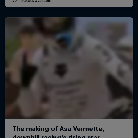
Tickets available