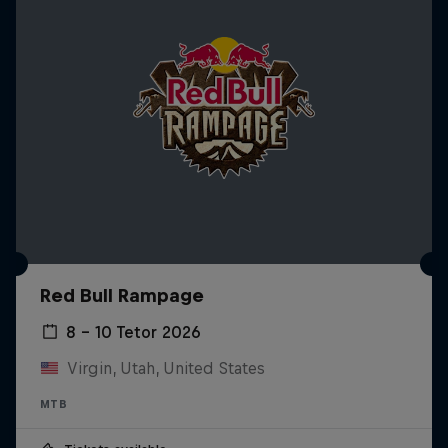
Red Bull Rampage
8 – 10 Tetor 2026
Virgin, Utah, United States
MTB