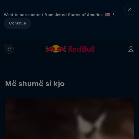
Want to see content from United States of America
?
Continue
Më shumë si kjo