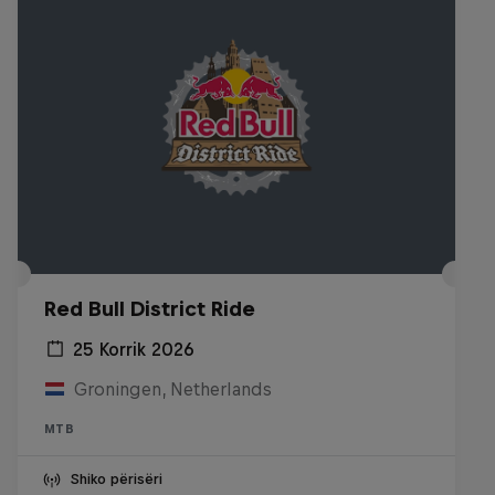
Red Bull District Ride
25 Korrik 2026
Groningen, Netherlands
MTB
Shiko përisëri