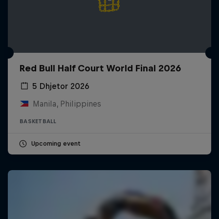
Red Bull Half Court World Final 2026
5 Dhjetor 2026
Manila, Philippines
BASKETBALL
Upcoming event