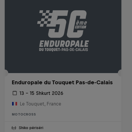
Enduropale du Touquet Pas-de-Calais
13 – 15 Shkurt 2026
Le Touquet, France
MOTOCROSS
Shiko përisëri