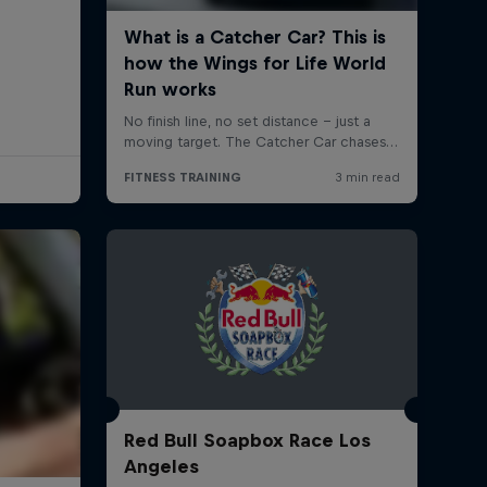
Red Bull Soapbox Race Los
Angeles