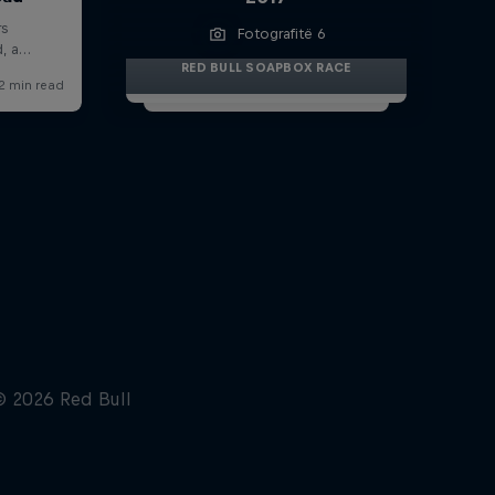
Fotografitë 6
RED BULL SOAPBOX RACE