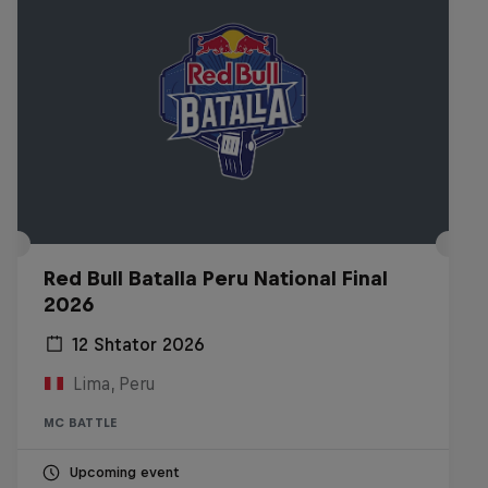
Red Bull Batalla Peru National Final
2026
12 Shtator 2026
Lima, Peru
MC BATTLE
Upcoming event