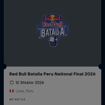
Red Bull Batalla Peru National Final 2026
12 Shtator 2026
Lima, Peru
MC BATTLE