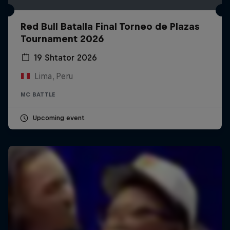
Red Bull Batalla Final Torneo de Plazas
Tournament 2026
19 Shtator 2026
Lima, Peru
MC BATTLE
Upcoming event