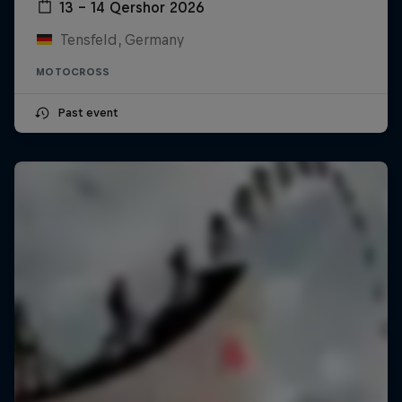
13 – 14 Qershor 2026
Tensfeld, Germany
MOTOCROSS
Past event