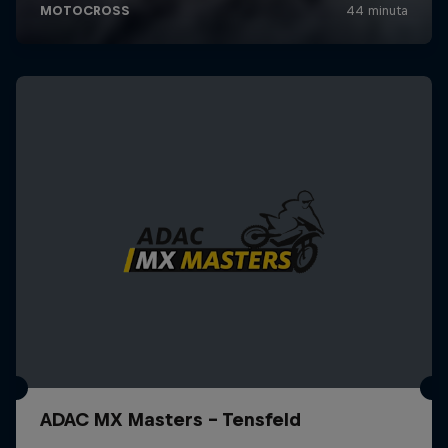
ADAC MX Masters – Tensfeld