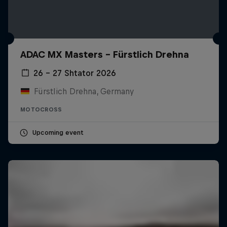
ADAC MX Masters – Fürstlich Drehna
26 – 27 Shtator 2026
Fürstlich Drehna, Germany
MOTOCROSS
Upcoming event