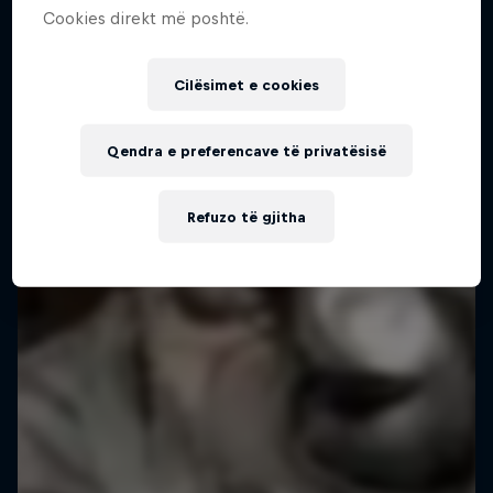
Cookies direkt më poshtë.
Cilësimet e cookies
Qendra e preferencave të privatësisë
Refuzo të gjitha