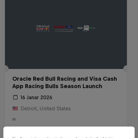
Oracle Red Bull Racing and Visa Cash
App Racing Bulls Season Launch
16 Janar 2026
Detroit, United States
F1
Shiko përisëri