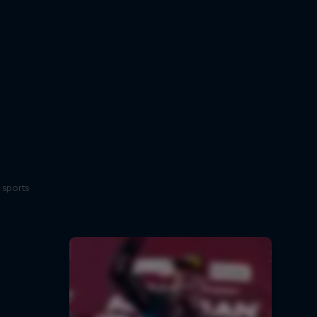
 sports