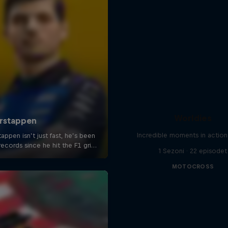
Worldies
Incredible moments in action
1 Sezoni · 22 episodet
MOTOCROSS