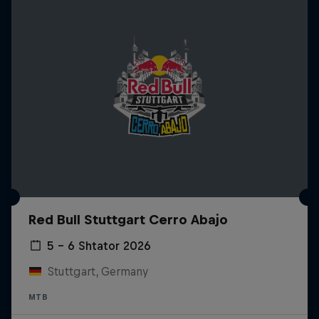
Red Bull Stuttgart Cerro Abajo
5 – 6 Shtator 2026
Stuttgart, Germany
MTB