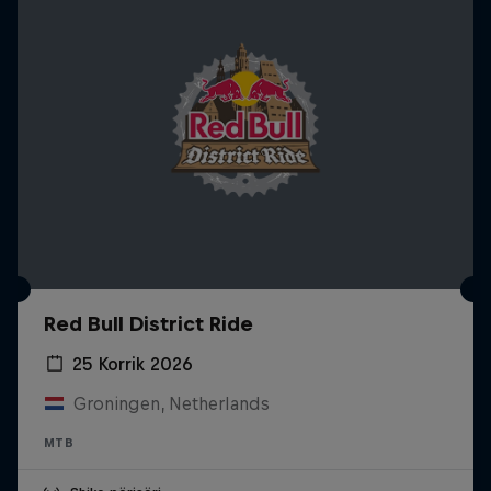
Red Bull District Ride
25 Korrik 2026
Groningen, Netherlands
MTB