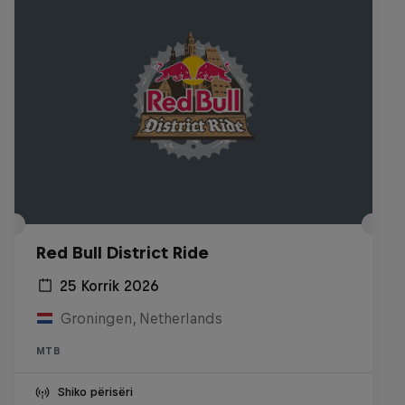
Red Bull District Ride
25 Korrik 2026
Groningen, Netherlands
MTB
Shiko përisëri