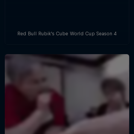
Red Bull Rubik's Cube World Cup Season 4