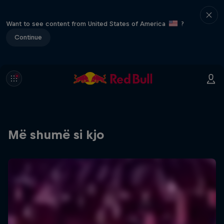
Want to see content from United States of America
?
Continue
Më shumë si kjo