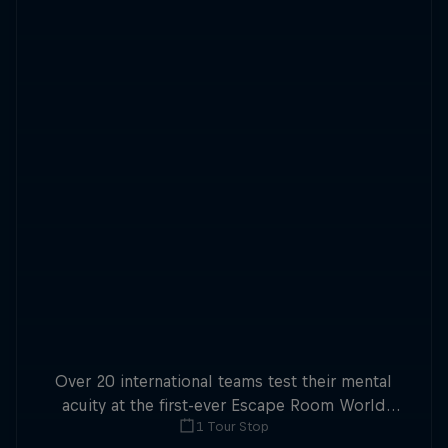
Over 20 international teams test their mental
acuity at the first-ever Escape Room World
1 Tour Stop
Championship.