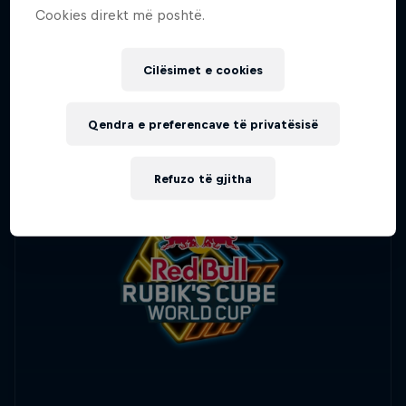
Cookies direkt më poshtë.
Cilësimet e cookies
Qendra e preferencave të privatësisë
Refuzo të gjitha