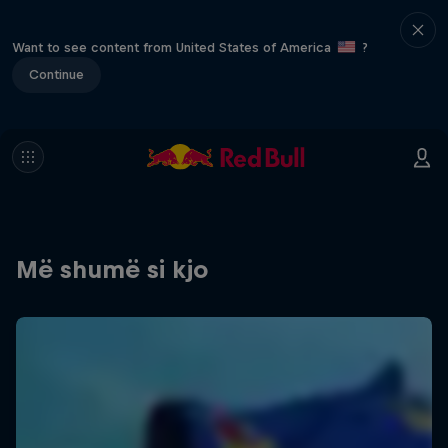
Want to see content from United States of America
?
Continue
Më shumë si kjo