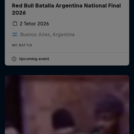
Red Bull Batalla Argentina National Final
2026
2 Tetor 2026
Buenos Aires, Argentina
MC BATTLE
Upcoming event