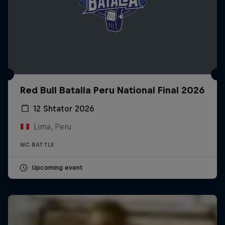
Red Bull Batalla Peru National Final 2026
12 Shtator 2026
Lima, Peru
MC BATTLE
Upcoming event