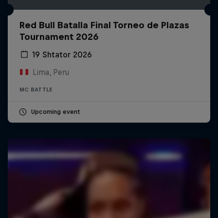
Red Bull Batalla Final Torneo de Plazas
Tournament 2026
19 Shtator 2026
Lima, Peru
MC BATTLE
Upcoming event