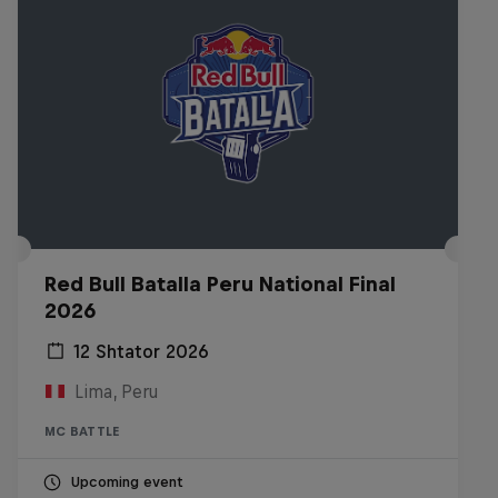
Red Bull Batalla Peru National Final
2026
12 Shtator 2026
Lima, Peru
MC BATTLE
Upcoming event