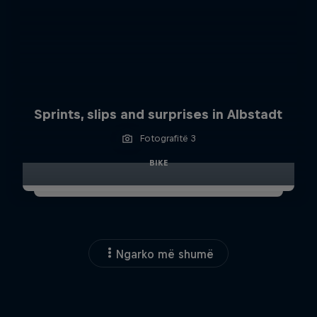
Sprints, slips and surprises in Albstadt
Fotografitë 3
BIKE
Ngarko më shumë