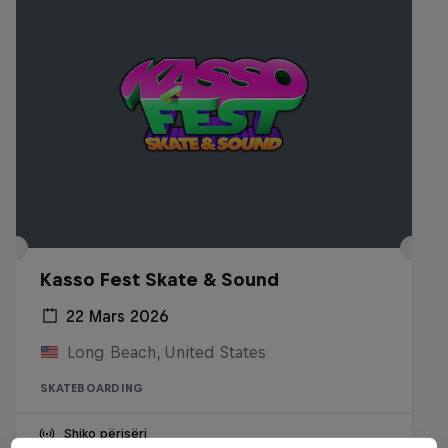
Kasso Fest Skate & Sound
22 Mars 2026
Long Beach, United States
SKATEBOARDING
Shiko përisëri