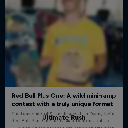
Ultimate Rush