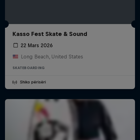
Kasso Fest Skate & Sound
22 Mars 2026
Long Beach, United States
SKATEBOARDING
Shiko përisëri