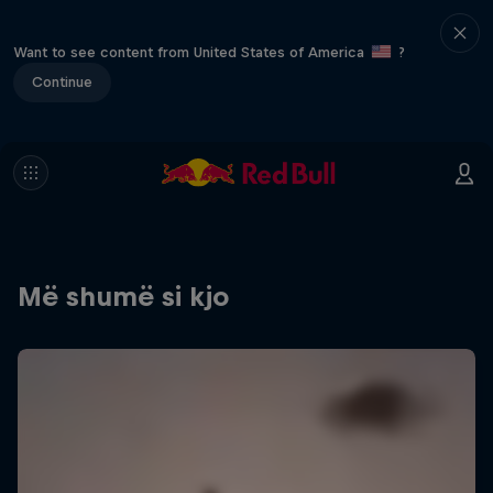
Want to see content from United States of America
?
Continue
Më shumë si kjo