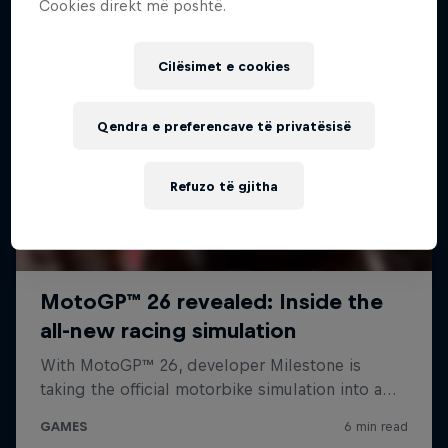
Cookies direkt më poshtë.
Cilësimet e cookies
Qendra e preferencave të privatësisë
Refuzo të gjitha