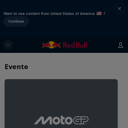
Want to see content from United States of America
?
Continue
Evente