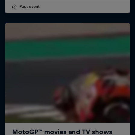
Past event