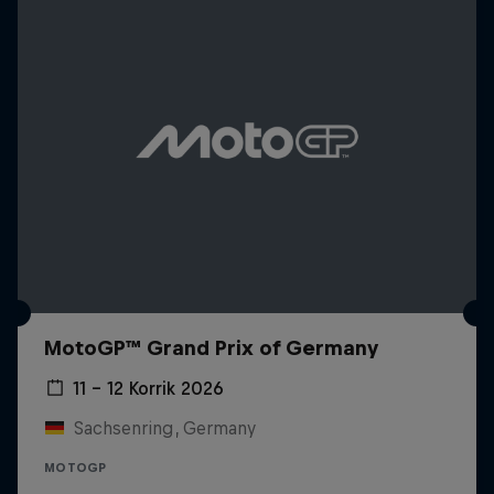
MotoGP™ Grand Prix of Germany
11 – 12 Korrik 2026
Sachsenring, Germany
MOTOGP