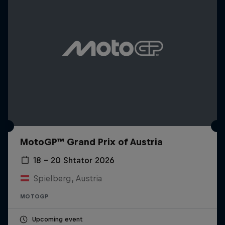
MotoGP™ Grand Prix of Austria
18 – 20 Shtator 2026
Spielberg, Austria
MOTOGP
Upcoming event