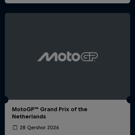
MotoGP™ Grand Prix of the
Netherlands
28 Qershor 2026