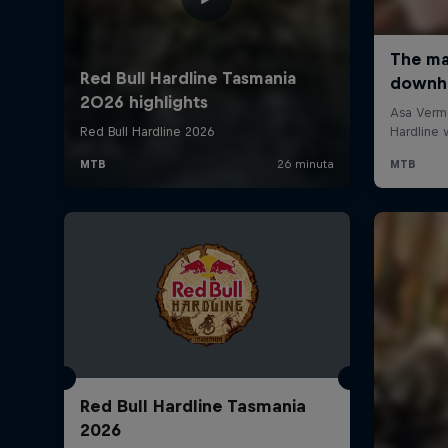
Red Bull Hardline Tasmania
2026