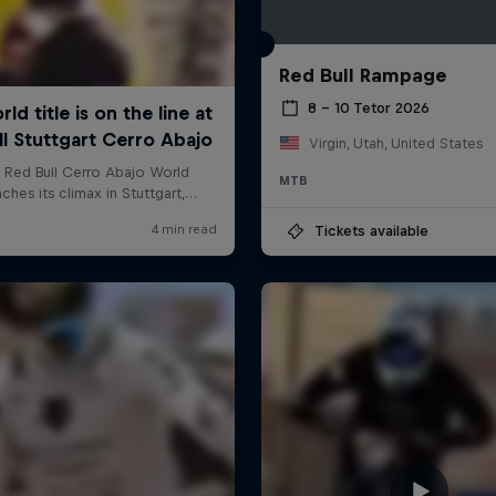
Red Bull Rampage
8 – 10 Tetor 2026
Virgin, Utah, United States
MTB
Tickets available