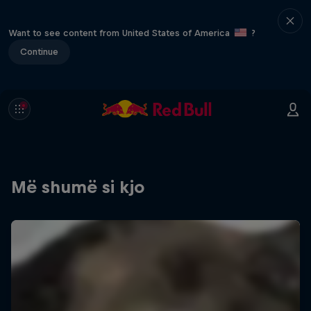
Want to see content from United States of America
?
Continue
Më shumë si kjo