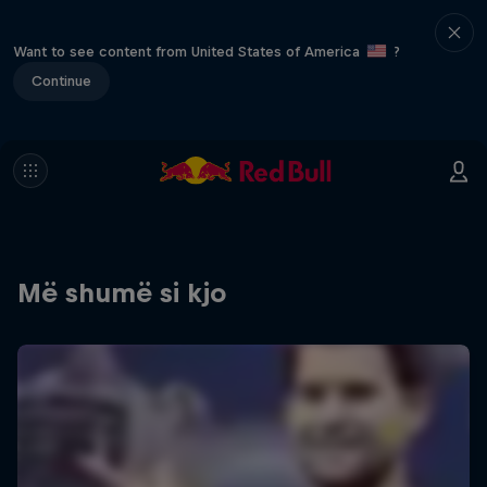
Want to see content from United States of America
?
Continue
Më shumë si kjo