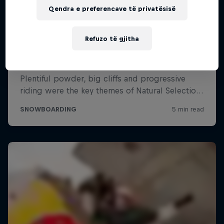
Qendra e preferencave të privatësisë
Refuzo të gjitha