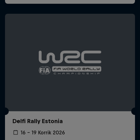
Delfi Rally Estonia
16 – 19 Korrik 2026