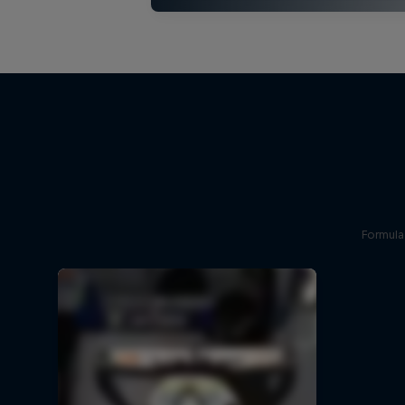
Formula