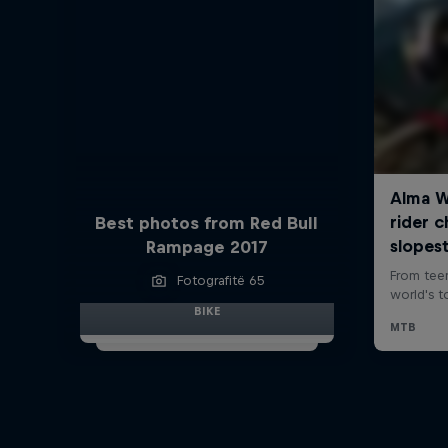
Best photos from Red Bull
Rampage 2017
Fotografitë 65
BIKE