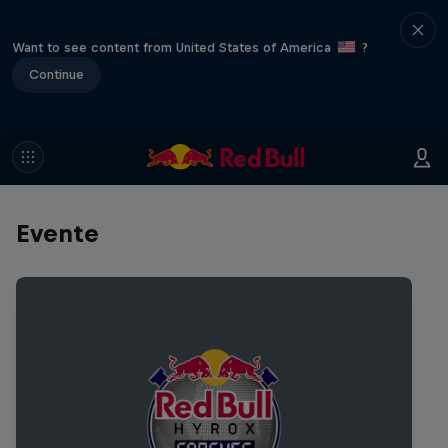
Want to see content from United States of America
?
Continue
Evente