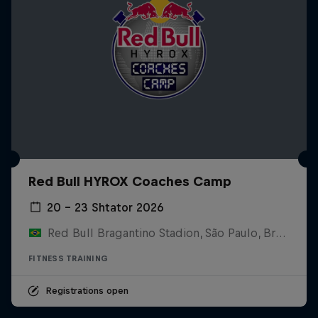
Red Bull HYROX Coaches Camp
20 – 23 Shtator 2026
Red Bull Bragantino Stadion, São Paulo, Brasilien
FITNESS TRAINING
Registrations open