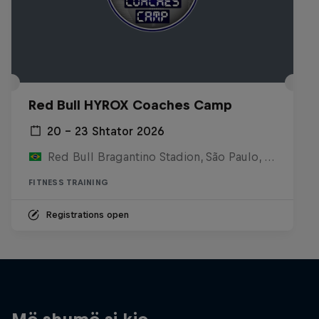
Red Bull HYROX Coaches Camp
20 – 23 Shtator 2026
Red Bull Bragantino Stadion, São Paulo, Brasilien
FITNESS TRAINING
Registrations open