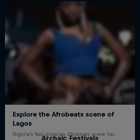
Archaic Festivals