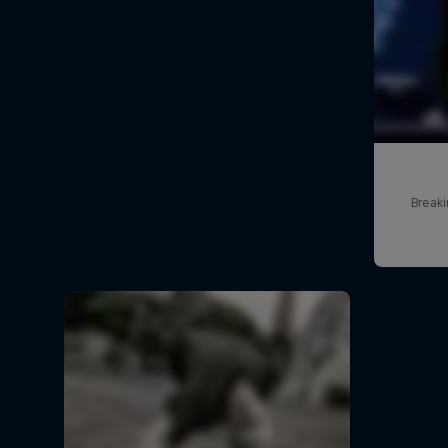
Break